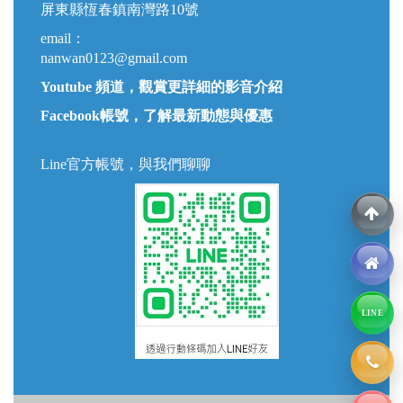
屏東縣恆春鎮南灣路10號
email：
nanwan0123@gmail.com
Youtube 頻道，觀賞更詳細的影音介紹
Facebook帳號，了解最新動態與優惠
Line官方帳號，與我們聊聊
LINE