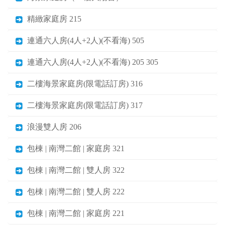
精緻家庭房 215
連通六人房(4人+2人)(不看海) 505
連通六人房(4人+2人)(不看海) 205 305
二樓海景家庭房(限電話訂房) 316
二樓海景家庭房(限電話訂房) 317
浪漫雙人房 206
包棟 | 南灣二館 | 家庭房 321
包棟 | 南灣二館 | 雙人房 322
包棟 | 南灣二館 | 雙人房 222
包棟 | 南灣二館 | 家庭房 221