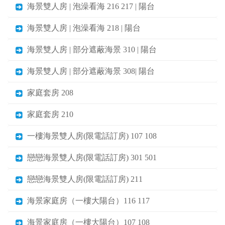
海景雙人房 | 泡澡看海 216 217 | 陽台
海景雙人房 | 泡澡看海 218 | 陽台
海景雙人房 | 部分遮蔽海景 310 | 陽台
海景雙人房 | 部分遮蔽海景 308| 陽台
家庭套房 208
家庭套房 210
一樓海景雙人房(限電話訂房) 107 108
戀戀海景雙人房(限電話訂房) 301 501
戀戀海景雙人房(限電話訂房) 211
海景家庭房（一樓大陽台）116 117
海景家庭房（一樓大陽台）107 108