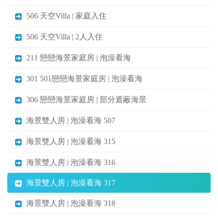
506 天空Villa | 家庭入住
506 天空Villa | 2人入住
211 戀戀海景家庭房 | 泡澡看海
301 501戀戀海景家庭房 | 泡澡看海
306 戀戀海景家庭房 | 部分遮蔽海景
海景雙人房 | 泡澡看海 507
海景雙人房 | 泡澡看海 315
海景雙人房 | 泡澡看海 316
海景雙人房 | 泡澡看海 317
海景雙人房 | 泡澡看海 318